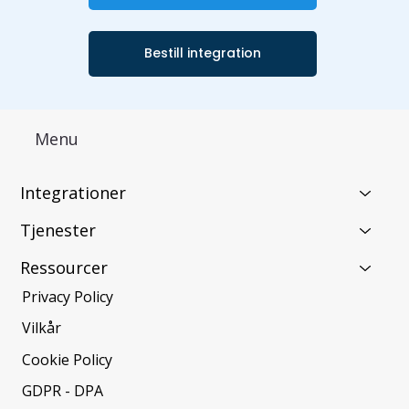
Bestill integration
Menu
Integrationer
Tjenester
Ressourcer
Privacy Policy
Vilkår
Cookie Policy
GDPR - DPA