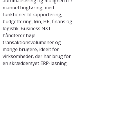
automatisering og mulighed for 
manuel bogføring, med 
funktioner til rapportering, 
budgettering, løn, HR, finans og 
logistik. Business NXT 
håndterer høje 
transaktionsvolumener og 
mange brugere, ideelt for 
virksomheder, der har brug for 
en skræddersyet ERP-løsning.