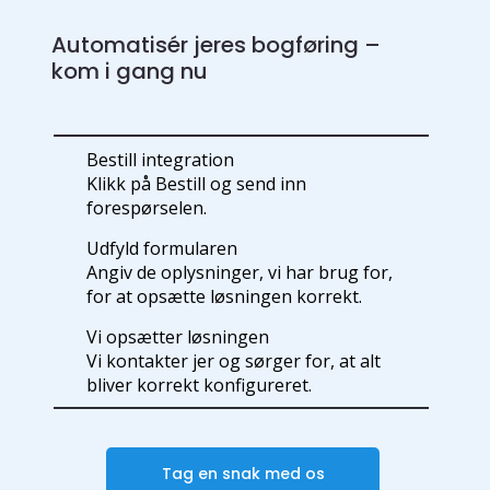
Automatisér jeres bogføring –
kom i gang nu
Bestill integration
Klikk på Bestill og send inn
forespørselen.
Udfyld formularen
Angiv de oplysninger, vi har brug for,
for at opsætte løsningen korrekt.
Vi opsætter løsningen
Vi kontakter jer og sørger for, at alt
bliver korrekt konfigureret.
Tag en snak med os