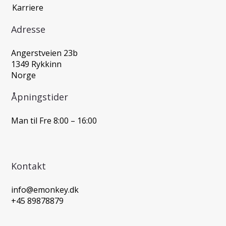
Karriere
Adresse
Angerstveien 23b
1349 Rykkinn
Norge
Åpningstider
Man til Fre 8:00 – 16:00
Kontakt
info@emonkey.dk
+45 89878879