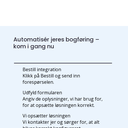
Automatisér jeres bogføring –
kom i gang nu
Bestill integration
Klikk på Bestill og send inn
forespørselen.
Udfyld formularen
Angiv de oplysninger, vi har brug for,
for at opsætte løsningen korrekt.
Vi opsætter løsningen
Vi kontakter jer og sørger for, at alt