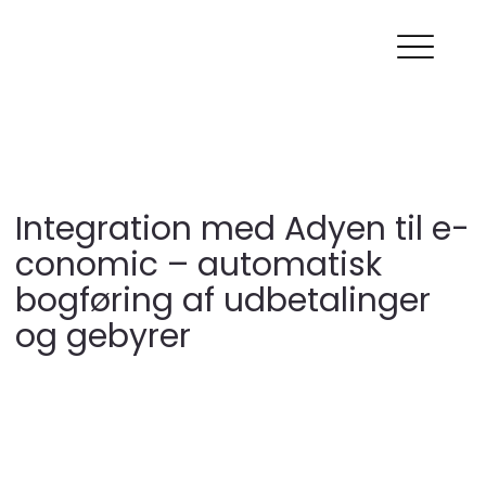
Integration med Adyen til e-
conomic – automatisk
bogføring af udbetalinger
og gebyrer