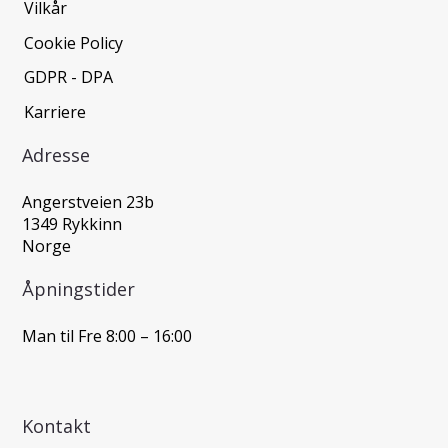
Vilkår
Cookie Policy
GDPR - DPA
Karriere
Adresse
Angerstveien 23b
1349 Rykkinn
Norge
Åpningstider
Man til Fre 8:00 – 16:00
Kontakt