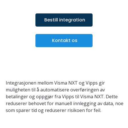
Bestill integration
Kontakt os
Integrasjonen mellom Visma NXT og Vipps gir 
muligheten til å automatisere overføringen av 
betalinger og oppgjør fra Vipps til Visma NXT. Dette 
reduserer behovet for manuell innlegging av data, noe 
som sparer tid og reduserer risikoen for feil.