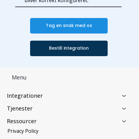
bliver korrekt konfigureret.
Tag en snak med os
Bestill integration
Menu
Integrationer
Tjenester
Ressourcer
Privacy Policy