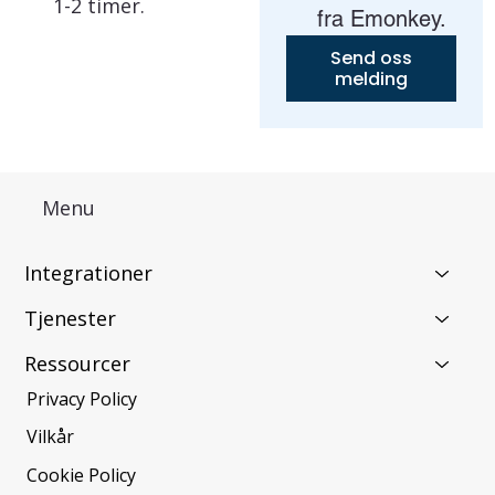
1-2 timer.
fra Emonkey.
Send oss
melding
Menu
Integrationer
Tjenester
Ressourcer
Privacy Policy
Vilkår
Cookie Policy