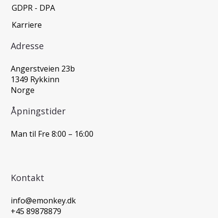
GDPR - DPA
Karriere
Adresse
Angerstveien 23b
1349 Rykkinn
Norge
Åpningstider
Man til Fre 8:00 – 16:00
Kontakt
info@emonkey.dk
+45 89878879