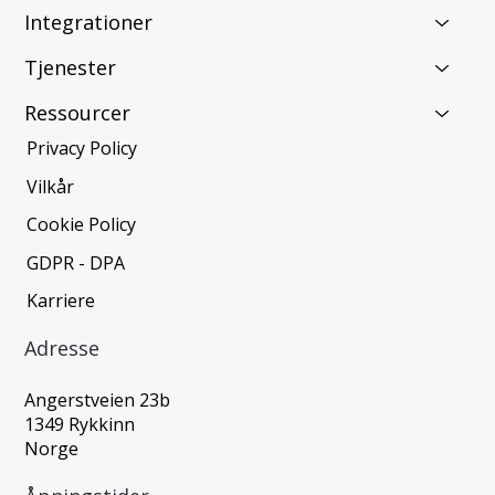
Integrationer
Tjenester
Ressourcer
Privacy Policy
Vilkår
Cookie Policy
GDPR - DPA
Karriere
Adresse
Angerstveien 23b
1349 Rykkinn
Norge