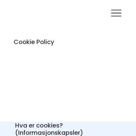
Cookie Policy
Hva er cookies?
(Informasjonskapsler)