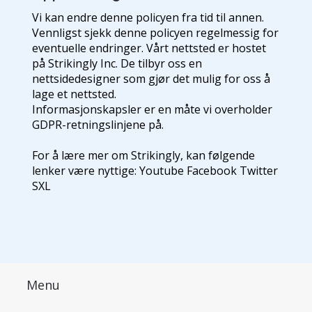
Vi kan endre denne policyen fra tid til annen.
Vennligst sjekk denne policyen regelmessig for
eventuelle endringer. Vårt nettsted er hostet
på Strikingly Inc. De tilbyr oss en
nettsidedesigner som gjør det mulig for oss å
lage et nettsted.
Informasjonskapsler er en måte vi overholder
GDPR-retningslinjene på.
For å lære mer om Strikingly, kan følgende
lenker være nyttige: Youtube Facebook Twitter
SXL
Menu